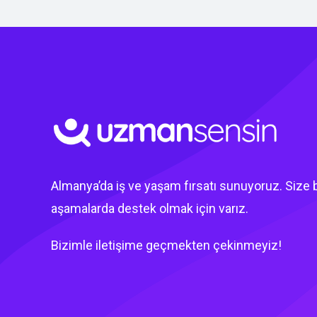
Almanya’da iş ve yaşam fırsatı sunuyoruz. Size
aşamalarda destek olmak için varız.
Bizimle iletişime geçmekten çekinmeyiz!