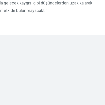
a gelecek kaygısı gibi düşüncelerden uzak kalarak
if etkide bulunmayacaktır.