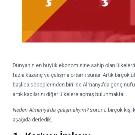
Dünyanın en büyük ekonomisine sahip olan ülkelerde
fazla kazanç ve çalışma ortamı sunar. Artık birçok 
başlıca sebeplerinden biri ise Almanya’da genç nü
artık kapılarını diğer ülkelere açmış bulunmakta…
Neden Almanya’da çalışmalıyım?
sorunu birçok kişi 
aşağıda derledik.