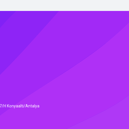
7/H Konyaalti/Antalya