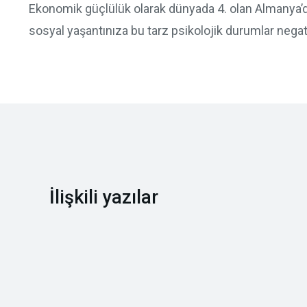
Ekonomik güçlülük olarak dünyada 4. olan Almanya’d
sosyal yaşantınıza bu tarz psikolojik durumlar negat
İlişkili yazılar