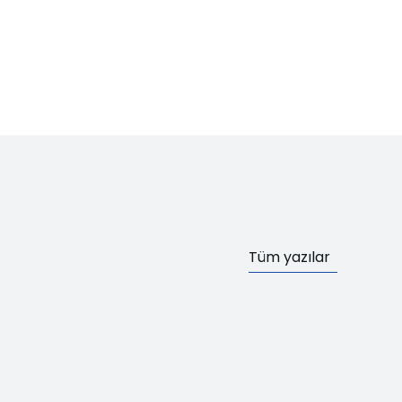
Tüm yazılar