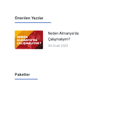
Önerilen Yazılar
Neden Almanya’da
Çalışmalıyım?
30 Ocak 2023
Paketler