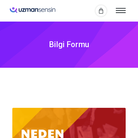
Bilgi Formu