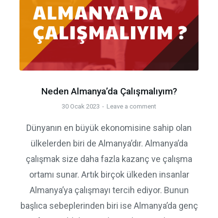
Neden Almanya’da Çalışmalıyım?
30 Ocak 2023
Leave a comment
Dünyanın en büyük ekonomisine sahip olan
ülkelerden biri de Almanya’dır. Almanya’da
çalışmak size daha fazla kazanç ve çalışma
ortamı sunar. Artık birçok ülkeden insanlar
Almanya’ya çalışmayı tercih ediyor. Bunun
başlıca sebeplerinden biri ise Almanya’da genç