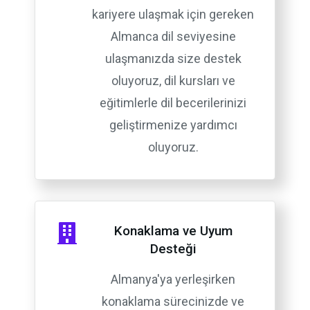
kariyere ulaşmak için gereken
Almanca dil seviyesine
ulaşmanızda size destek
oluyoruz, dil kursları ve
eğitimlerle dil becerilerinizi
geliştirmenize yardımcı
oluyoruz.
Konaklama ve Uyum
Desteği
Almanya'ya yerleşirken
konaklama sürecinizde ve