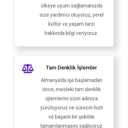
ülkeye uyum sağlamanızda
size yardımcı oluyoruz, yerel
kültür ve yaşam tarzı
hakkında bilgi veriyoruz.
Tam Denklik İşlemler
Almanya'da işe başlamadan
önce, mesleki tam denklik
işlemlerini sizin adınıza
yürütüyoruz ve sürecin hızlı
ve başarılı bir şekilde
tamamlanmasını sağlıyoruz