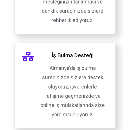
mesleğinizin tanınması ve
denklik sürecinizde sizlere
rehberlik ediyoruz.
İş Bulma Desteği
Almanya'da iş bulma
sürecinizde sizlere destek
oluyoruz, işverenlerle
iletişime geçmenizde ve
online iş mülakatlarında size
yardımcı oluyoruz.