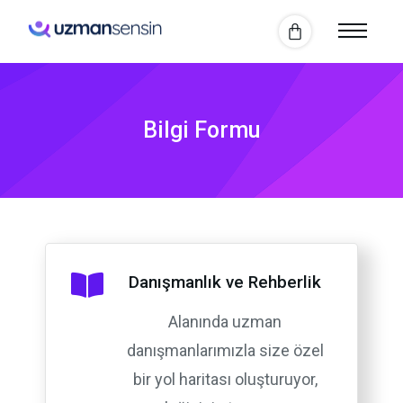
Bilgi Formu
Danışmanlık ve Rehberlik
Alanında uzman
danışmanlarımızla size özel
bir yol haritası oluşturuyor,