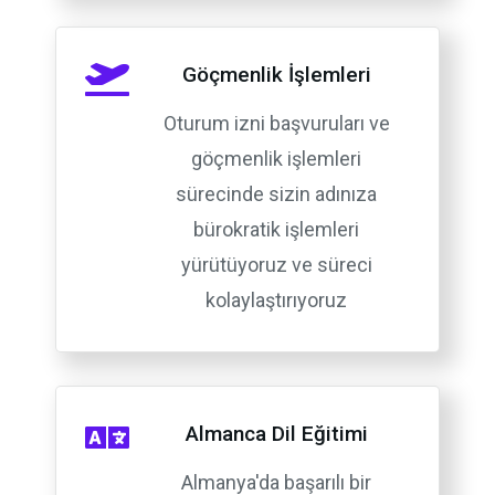
Göçmenlik İşlemleri
Oturum izni başvuruları ve
göçmenlik işlemleri
sürecinde sizin adınıza
bürokratik işlemleri
yürütüyoruz ve süreci
kolaylaştırıyoruz
Almanca Dil Eğitimi
Almanya'da başarılı bir