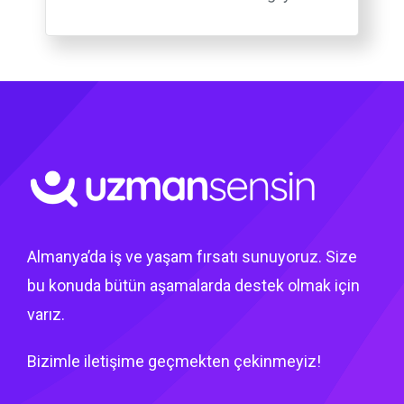
Almanya’da iş ve yaşam fırsatı sunuyoruz. Size
bu konuda bütün aşamalarda destek olmak için
varız.
Bizimle iletişime geçmekten çekinmeyiz!