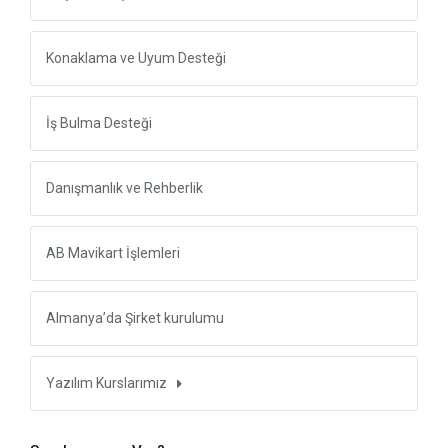
Konaklama ve Uyum Desteği
İş Bulma Desteği
Danışmanlık ve Rehberlik
AB Mavikart İşlemleri
Almanya’da Şirket kurulumu
Yazılım Kurslarımız