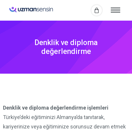
Denklik ve diploma
değerlendirme
Denklik ve diploma değerlendirme işlemleri
Türkiye’deki eğitiminizi Almanya’da tanıtarak,
kariyerinize veya eğitiminize sorunsuz devam etmek