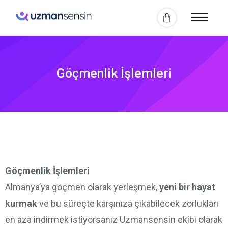
Göçmenlik İşlemleri
Göçmenlik İşlemleri
Almanya’ya göçmen olarak yerleşmek,
yeni bir hayat
kurmak
ve bu süreçte karşınıza çıkabilecek zorlukları
en aza indirmek istiyorsanız Uzmansensin ekibi olarak