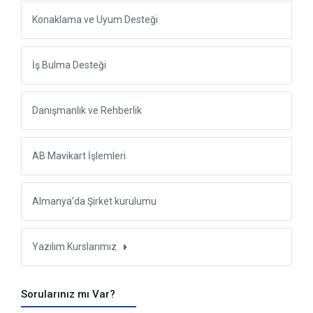
Konaklama ve Uyum Desteği
İş Bulma Desteği
Danışmanlık ve Rehberlik
AB Mavikart İşlemleri
Almanya’da Şirket kurulumu
Yazılım Kurslarımız
Sorularınız mı Var?