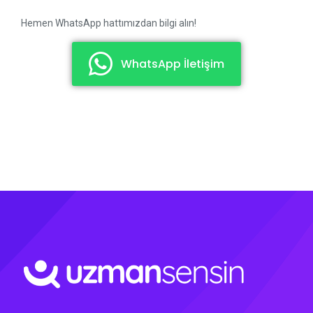
Hemen WhatsApp hattımızdan bilgi alın!
WhatsApp İletişim