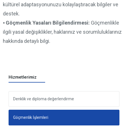
kültürel adaptasyonunuzu kolaylaştıracak bilgiler ve
destek.
⦁
Göçmenlik Yasaları Bilgilendirmesi:
Göçmenlikle
ilgili yasal değişiklikler, haklarınız ve sorumluluklarınız
hakkında detaylı bilgi.
Hizmetlerimiz
Denklik ve diploma değerlendirme
Göçmenlik İşlemleri