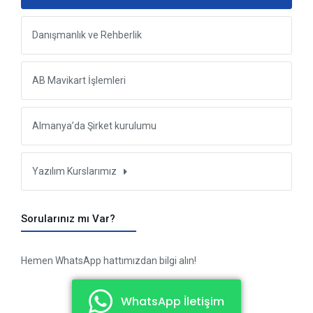
Danışmanlık ve Rehberlik
AB Mavikart İşlemleri
Almanya’da Şirket kurulumu
Yazılım Kurslarımız
Sorularınız mı Var?
Hemen WhatsApp hattımızdan bilgi alın!
WhatsApp İletişim