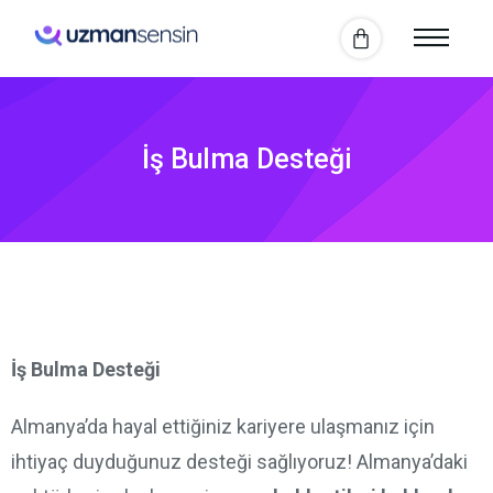
İş Bulma Desteği
İş Bulma Desteği
Almanya’da hayal ettiğiniz kariyere ulaşmanız için
ihtiyaç duyduğunuz desteği sağlıyoruz! Almanya’daki