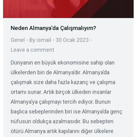
Neden Almanya’da Çalışmalıyım?
Genel
By
ismail
30 Ocak 2023
Leave a comment
Dünyanın en büyük ekonomisine sahip olan
ülkelerden biri de Almanya’dır. Almanya’da
çalışmak size daha fazla kazanç ve çalışma
ortamı sunar. Artık birçok ülkeden insanlar
Almanya’ya çalışmayı tercih ediyor. Bunun
başlıca sebeplerinden biri ise Almanya’da genç
nüfusun oldukça azalmasıdır. Bu sebepten
ötürü Almanya artık kapılarını diğer ülkelere